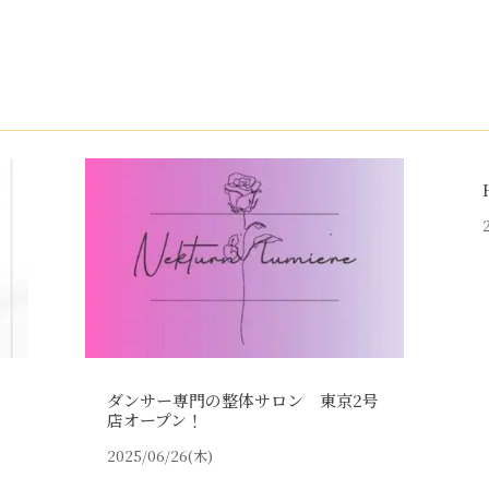
ダンサー専門の整体サロン 東京2号
店オープン！
2025/06/26(木)