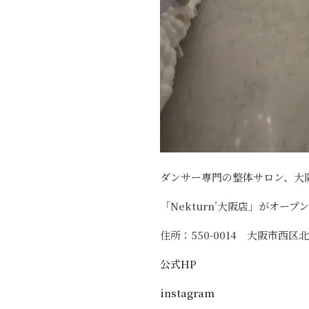
ダンサー専門の整体サロン、大
「Nekturn’大阪店」がオー
住所：550-0014 大阪市西区北
公式HP
instagram