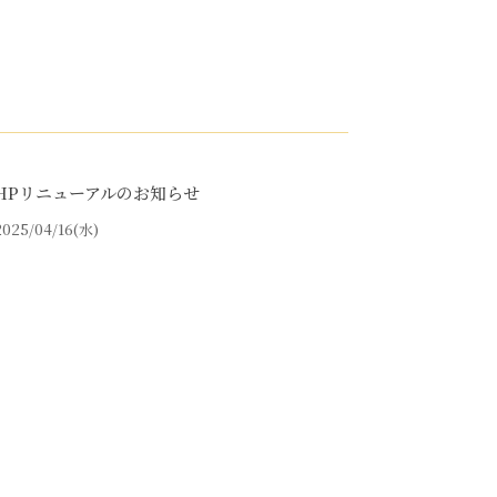
HPリニューアルのお知らせ
2025/04/16(水)