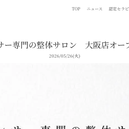
TOP
ニュース
認定セラピ
サー専門の整体サロン 大阪店オー
2026/05/26(火)