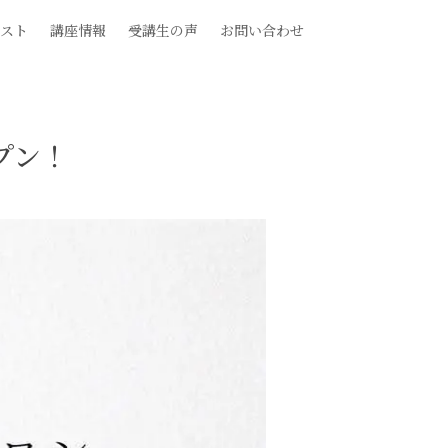
スト
講座情報
受講生の声
お問い合わせ
プン！