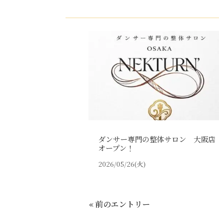
ダンサー専門の整体サロン 大阪店
オープン！
2026/05/26(火)
« 前のエントリー