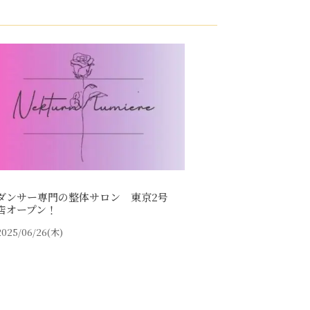
ダンサー専門の整体サロン 東京2号
店オープン！
2025/06/26(木)