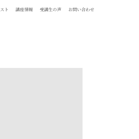
スト
講座情報
受講生の声
お問い合わせ