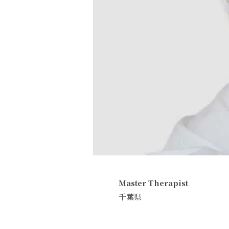
Master Therapist
千葉県