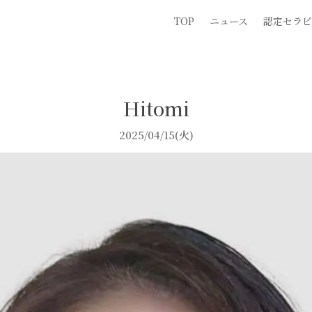
TOP
ニュース
認定セラピ
Hitomi
2025/04/15(火)