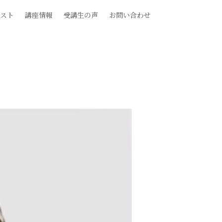
スト
講座情報
受講生の声
お問い合わせ