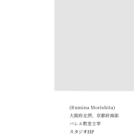
(Rumina Morishita)
大阪府北摂、京都府南部
バレエ教室主宰
スタジオHP