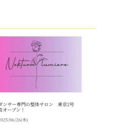
ダンサー専門の整体サロン 東京2号
店オープン！
2025/06/26(木)