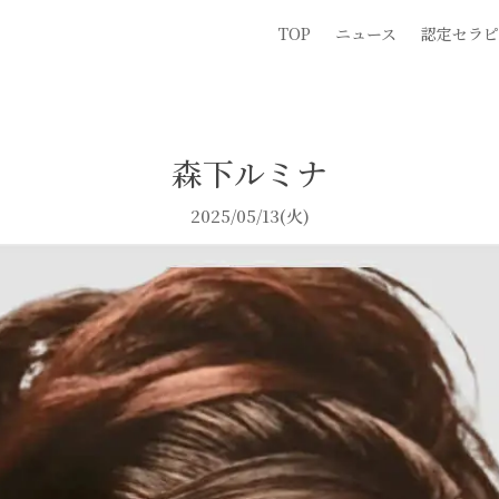
TOP
ニュース
認定セラピ
森下ルミナ
2025/05/13(火)