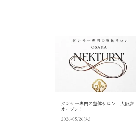
ダンサー専門の整体サロン 大阪店
オープン！
2026/05/26(火)