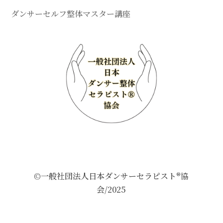
ダンサーセルフ整体マスター講座
©一般社団法人日本ダンサーセラピスト®協
会/2025