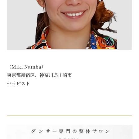
（Miki Namba）
東京都新宿区、神奈川県川崎市
セラピスト