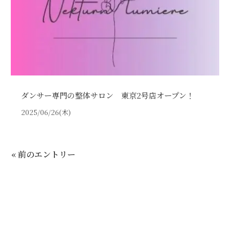
ダンサー専門の整体サロン 東京2号店オープン！
2025/06/26(木)
« 前のエントリー