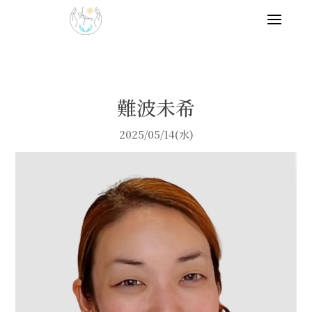
難波未希
2025/05/14(水)