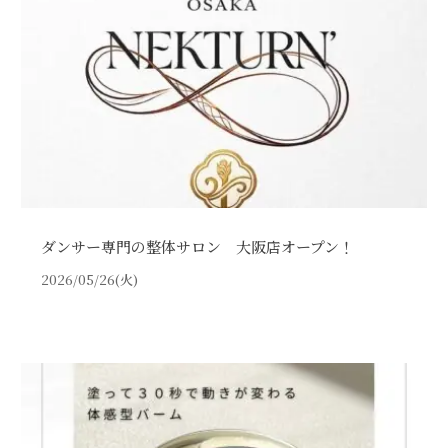
ダンサー専門の整体サロン 大阪店オープン！
2026/05/26(火)