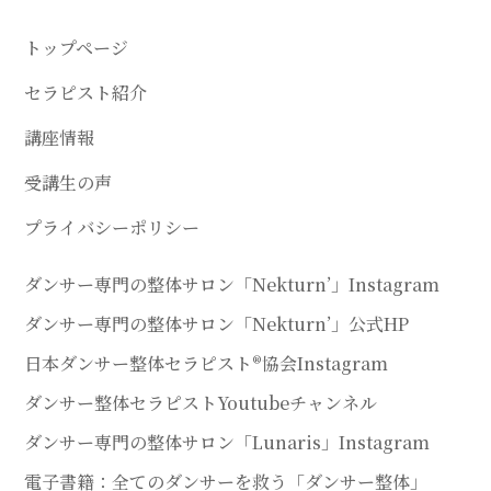
トップページ
セラピスト紹介
講座情報
受講生の声
プライバシーポリシー
ダンサー専門の整体サロン「Nekturn’」Instagram
ダンサー専門の整体サロン「Nekturn’」公式HP
日本ダンサー整体セラピスト®協会Instagram
ダンサー整体セラピストYoutubeチャンネル
ダンサー専門の整体サロン「Lunaris」Instagram
電子書籍：全てのダンサーを救う「ダンサー整体」