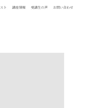
スト
講座情報
受講生の声
お問い合わせ