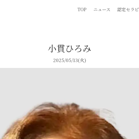
TOP
ニュース
認定セラピ
小貫ひろみ
2025/05/13(火)