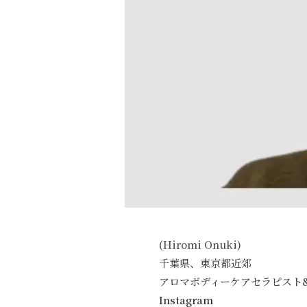
(Hiromi Onuki)
千葉県、東京都近郊
アロマボディーケアセラピスト
Instagram