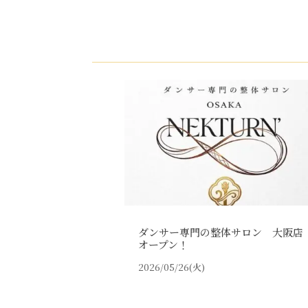
ダンサー専門の整体サロン 大阪店
オープン！
2026/05/26(火)