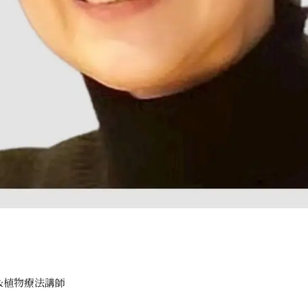
&植物療法講師