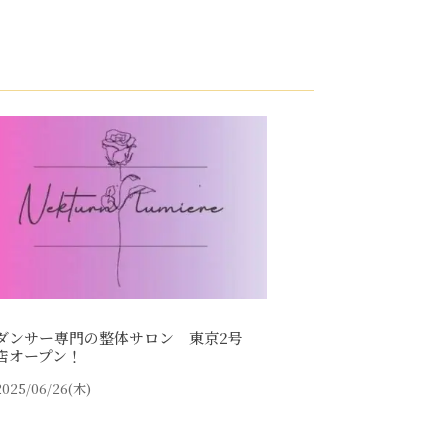
ダンサー専門の整体サロン 東京2号
店オープン！
2025/06/26(木)