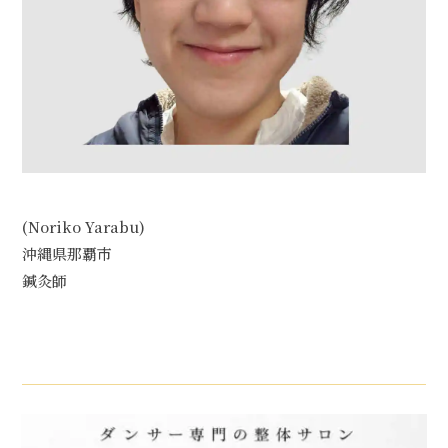
(Noriko Yarabu)
沖縄県那覇市
鍼灸師