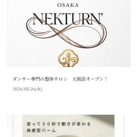
ダンサー専門の整体サロン 大阪店オープン！
2026/05/26(火)