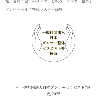
電子書籍：全てのダンサーを救う「ダンサー整体」
ダンサーセルフ整体マスター講座
©一般社団法人日本ダンサーセラピスト®協
会/2025