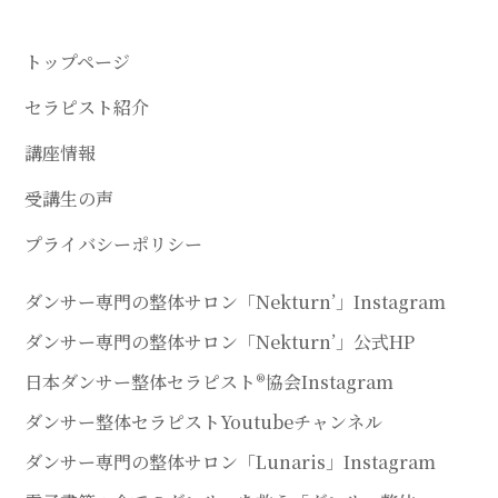
トップページ
セラピスト紹介
講座情報
受講生の声
プライバシーポリシー
ダンサー専門の整体サロン「Nekturn’」Instagram
ダンサー専門の整体サロン「Nekturn’」公式HP
日本ダンサー整体セラピスト®協会Instagram
ダンサー整体セラピストYoutubeチャンネル
ダンサー専門の整体サロン「Lunaris」Instagram