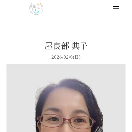
屋良部 典子
2026/02/8(日)