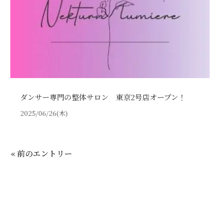
ダンサー専門の整体サロン 東京2号店オープン！
2025/06/26(木)
« 前のエントリー