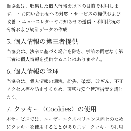
当協会は、収集した個人情報を以下の目的で利用しま
す。 ・お問い合わせへの対応 ・サービスの提供および
改善 ・ニュースレターやお知らせの送信 ・利用状況の
分析および統計データの作成
5. 個人情報の第三者提供
当協会は、法令に基づく場合を除き、事前の同意なく第
三者に個人情報を提供することはありません。
6. 個人情報の管理
当協会は、個人情報の漏洩、紛失、破壊、改ざん、不正
アクセス等を防止するため、適切な安全管理措置を講じ
ます。
7. クッキー（Cookies）の使用
本サービスでは、ユーザーエクスペリエンス向上のため
にクッキーを使用することがあります。クッキーの利用