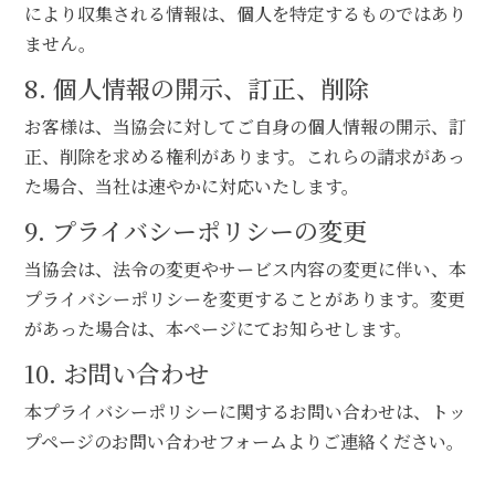
により収集される情報は、個人を特定するものではあり
ません。
8. 個人情報の開示、訂正、削除
お客様は、当協会に対してご自身の個人情報の開示、訂
正、削除を求める権利があります。これらの請求があっ
た場合、当社は速やかに対応いたします。
9. プライバシーポリシーの変更
当協会は、法令の変更やサービス内容の変更に伴い、本
プライバシーポリシーを変更することがあります。変更
があった場合は、本ページにてお知らせします。
10. お問い合わせ
本プライバシーポリシーに関するお問い合わせは、トッ
プページのお問い合わせフォームよりご連絡ください。