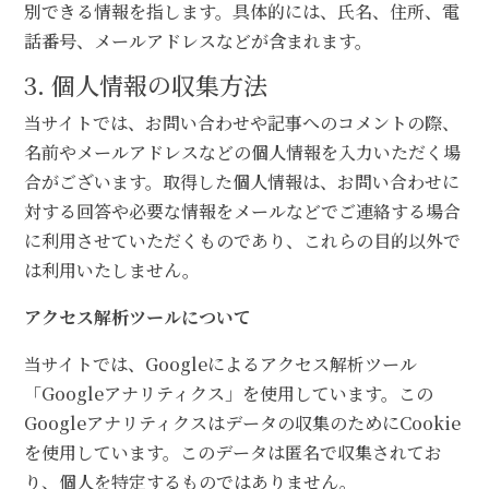
別できる情報を指します。具体的には、氏名、住所、電
話番号、メールアドレスなどが含まれます。
3. 個人情報の収集方法
当サイトでは、お問い合わせや記事へのコメントの際、
名前やメールアドレスなどの個人情報を入力いただく場
合がございます。取得した個人情報は、お問い合わせに
対する回答や必要な情報をメールなどでご連絡する場合
に利用させていただくものであり、これらの目的以外で
は利用いたしません。
アクセス解析ツールについて
当サイトでは、Googleによるアクセス解析ツール
「Googleアナリティクス」を使用しています。この
Googleアナリティクスはデータの収集のためにCookie
を使用しています。このデータは匿名で収集されてお
り、個人を特定するものではありません。