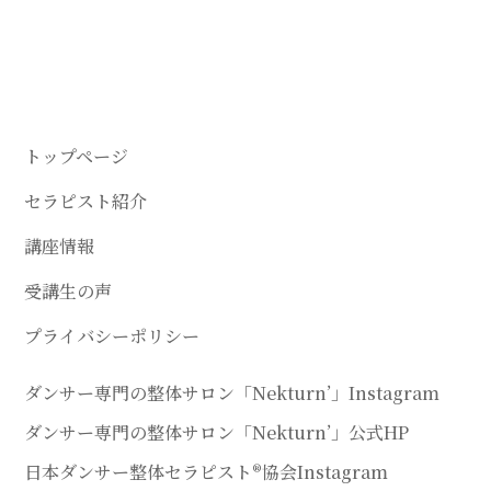
トップページ
セラピスト紹介
講座情報
受講生の声
プライバシーポリシー
ダンサー専門の整体サロン「Nekturn’」Instagram
ダンサー専門の整体サロン「Nekturn’」公式HP
日本ダンサー整体セラピスト®協会Instagram