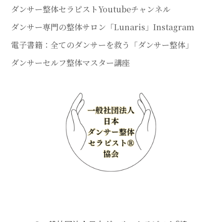
ダンサー整体セラピストYoutubeチャンネル
ダンサー専門の整体サロン「Lunaris」Instagram
電子書籍：全てのダンサーを救う「ダンサー整体」
ダンサーセルフ整体マスター講座