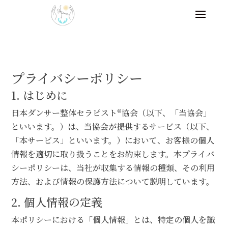
プライバシーポリシー
1. はじめに
日本ダンサー整体セラピスト®協会（以下、「当協会」
といいます。）は、当協会が提供するサービス（以下、
「本サービス」といいます。）において、お客様の個人
情報を適切に取り扱うことをお約束します。本プライバ
シーポリシーは、当社が収集する情報の種類、その利用
方法、および情報の保護方法について説明しています。
2. 個人情報の定義
本ポリシーにおける「個人情報」とは、特定の個人を識