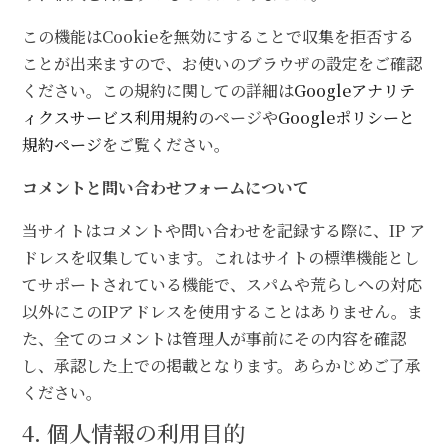
この機能はCookieを無効にすることで収集を拒否する
ことが出来ますので、お使いのブラウザの設定をご確認
ください。この規約に関しての詳細は
Googleアナリテ
ィクスサービス利用規約
のページや
Googleポリシーと
規約ページ
をご覧ください。
コメントと問い合わせフォームについて
当サイトはコメントや問い合わせを記録する際に、IP ア
ドレスを収集しています。これはサイトの標準機能とし
てサポートされている機能で、スパムや荒らしへの対応
以外にこのIPアドレスを使用することはありません。ま
た、全てのコメントは管理人が事前にその内容を確認
し、承認した上での掲載となります。あらかじめご了承
ください。
4. 個人情報の利用目的