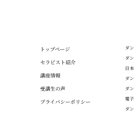
ダン
トップページ
ダン
セラピスト紹介
日本
講座情報
ダン
受講生の声
ダン
電子
プライバシーポリシー
ダン