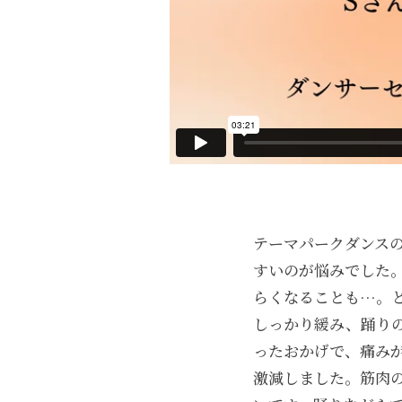
テーマパークダンス
すいのが悩みでした
らくなることも…。
しっかり緩み、踊り
ったおかげで、痛み
激減しました。筋肉