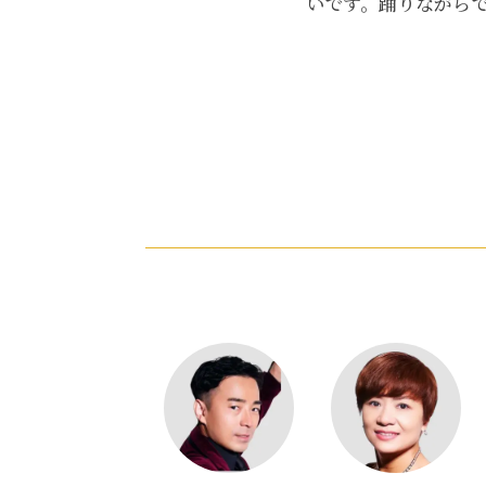
いです。踊りながら