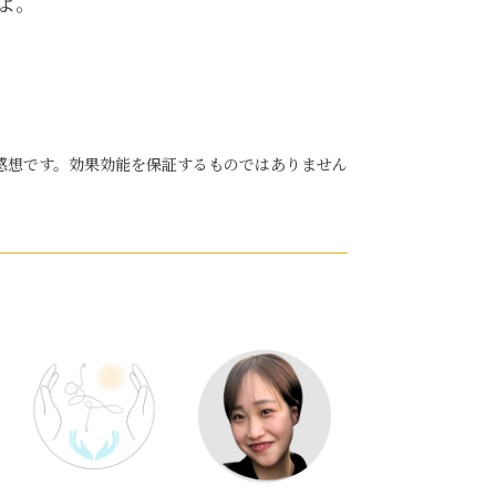
よ。
感想です。効果効能を保証するものではありません