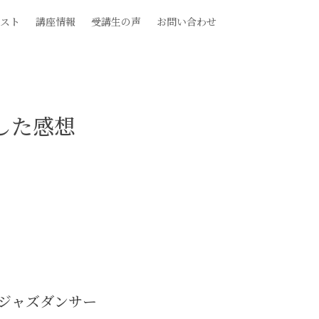
スト
講座情報
受講生の声
お問い合わせ
した感想
ジャズダンサー