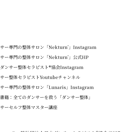
サー専門の整体サロン「Nekturn’」Instagram
サー専門の整体サロン「Nekturn’」公式HP
ダンサー整体セラピスト®協会Instagram
サー整体セラピストYoutubeチャンネル
サー専門の整体サロン「Lunaris」Instagram
書籍：全てのダンサーを救う「ダンサー整体」
サーセルフ整体マスター講座