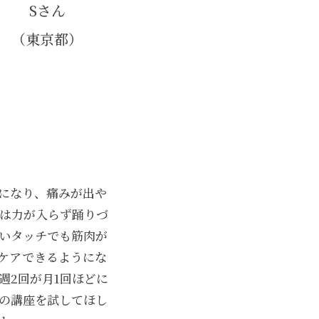
Sさん
（東京都）
になり、痛みが出や
は力が入らず踊りづ
いタッチでも筋肉が
ケアできるようにな
週2回が月1回ほどに
の講座を試してほし