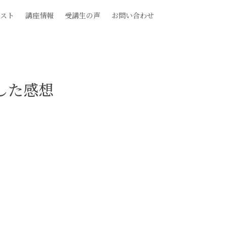
スト
講座情報
受講生の声
お問い合わせ
した感想