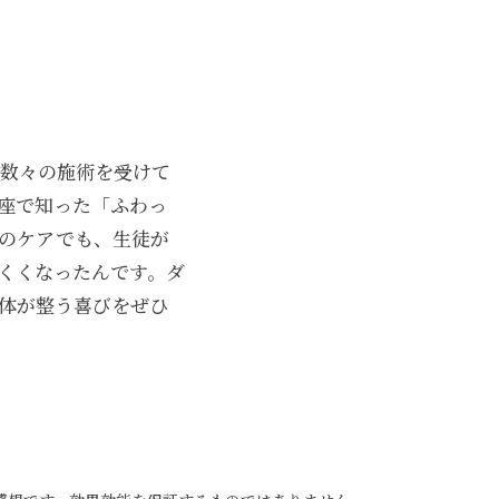
、数々の施術を受けて
講座で知った「ふわっ
のケアでも、生徒が
くくなったんです。ダ
体が整う喜びをぜひ