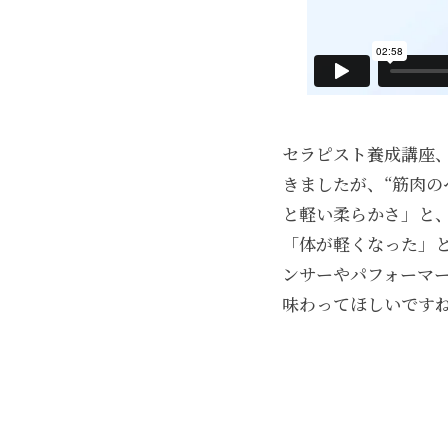
セラピスト養成講座
きましたが、“筋肉
と軽い柔らかさ」と
「体が軽くなった」
ンサーやパフォーマ
味わってほしいです